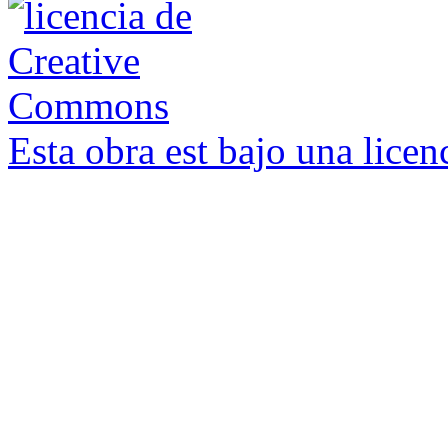
Esta obra est bajo una lic