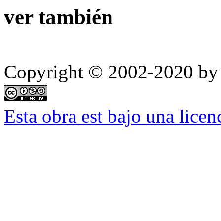
ver también
Copyright © 2002-2020 by 
Esta obra est bajo una lic