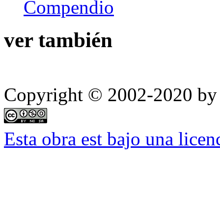
Compendio
ver también
Copyright © 2002-2020 by 
Esta obra est bajo una lic