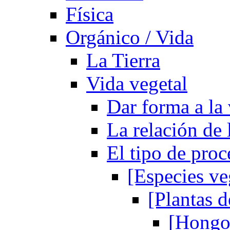
Física
Orgánico / Vida
La Tierra
Vida vegetal
Dar forma a la 
La relación de 
El tipo de proc
[Especies ve
[Plantas 
[Hongos