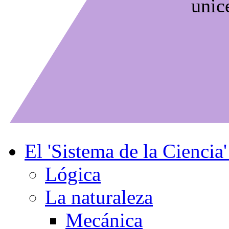
unic
El 'Sistema de la Ciencia
Lógica
La naturaleza
Mecánica