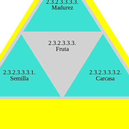
2.3.2.3.3.3.3.
Madurez
2.3.2.3.3.3.
Fruta
2.3.2.3.3.3.1.
2.3.2.3.3.3.2.
Semilla
Carcasa