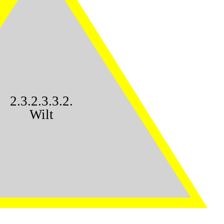
2.3.2.3.3.2.
Wilt