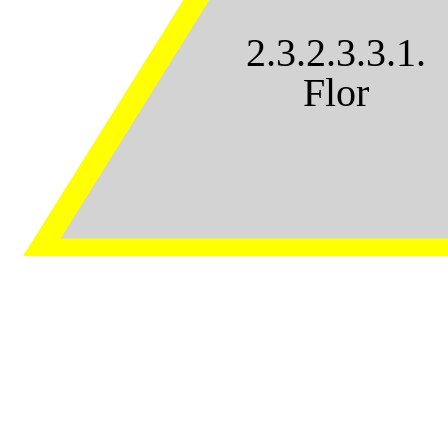
2.3.2.3.3.1.
Flor