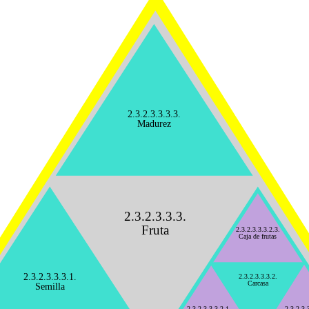
2.3.2.3.3.3.3.
Madurez
2.3.2.3.3.3.
Fruta
2.3.2.3.3.3.2.3.
Caja de frutas
2.3.2.3.3.3.1.
2.3.2.3.3.3.2.
Carcasa
Semilla
2.3.2.3.3.3.2.1.
2.3.2.3.