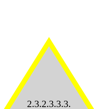
2.3.2.3.3.3.