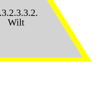
.3.2.3.3.2.
Wilt