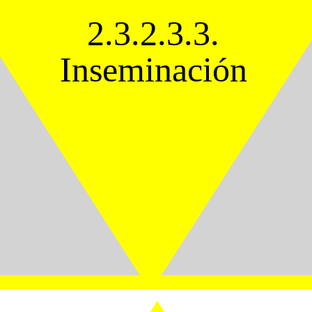
2.3.2.3.3.
Inseminación