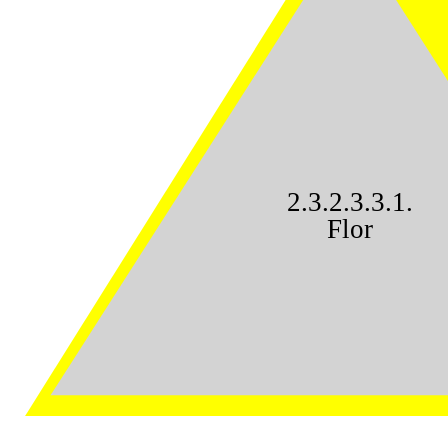
2.3.2.3.3.1.
Flor