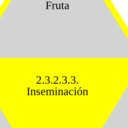
Fruta
2.3.2.3.3.
Inseminación