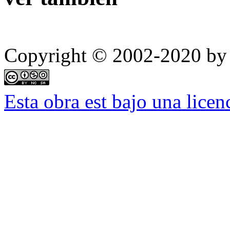
Copyright © 2002-2020 by 
Esta obra est bajo una lic