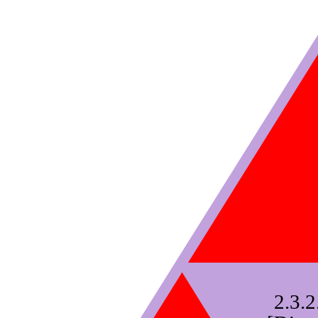
2.3.2