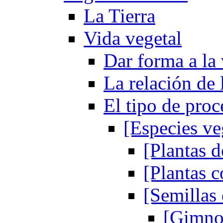
La Tierra
Vida vegetal
Dar forma a la 
La relación de 
El tipo de proc
[Especies ve
[Plantas 
[Plantas 
[Semillas 
[Gimno