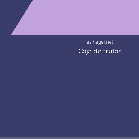
es.hegel.net
Caja de frutas