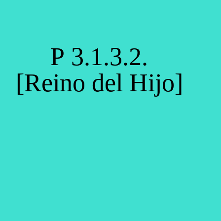
P 3.1.3.2.
[Reino del Hijo]