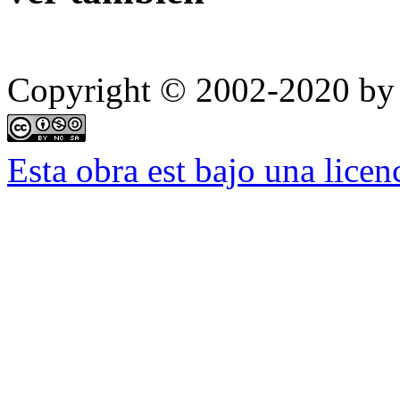
Copyright © 2002-2020 by 
Esta obra est bajo una lic