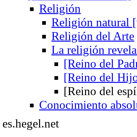
Religión
Religión natural [
Religión del Arte
La religión revel
[Reino del Pad
[Reino del Hij
[Reino del espí
Conocimiento absol
es.hegel.net