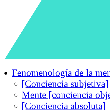
Fenomenología de la me
[Conciencia subjetiva]
Mente [conciencia obje
[Conciencia absoluta]