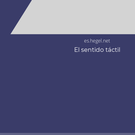
es.hegel.net
El sentido táctil