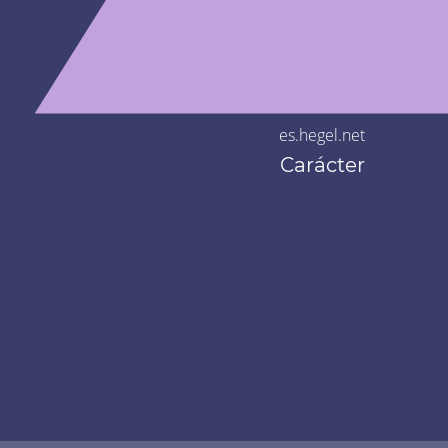
es.hegel.net
Carácter