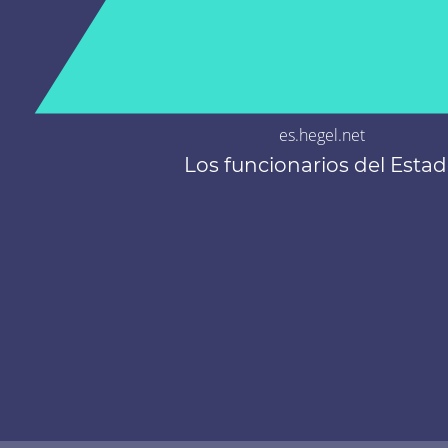
es.hegel.net
Los funcionarios del Esta