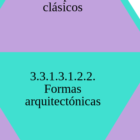
clásicos
3.3.1.3.1.2.2.
Formas
arquitectónicas