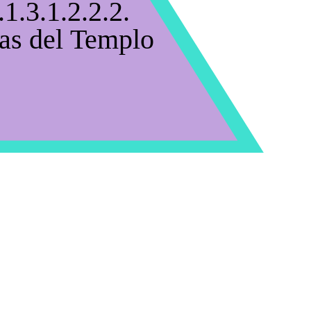
.1.3.1.2.2.2.
as del Templo