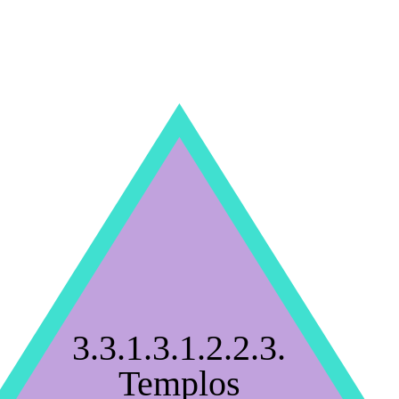
3.3.1.3.1.2.2.3.
Templos