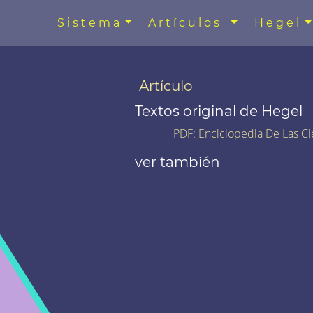
Sistema
Artículos
Hegel
Artículo
Textos original de Hegel
PDF
:
Enciclopedia De Las Ci
ver también