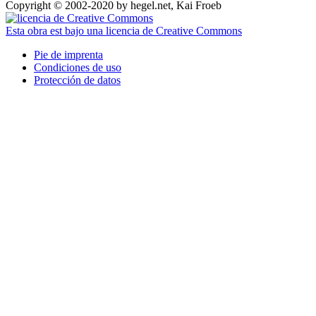
Copyright © 2002-2020 by hegel.net, Kai Froeb
Esta obra est bajo una licencia de Creative Commons
Pie de imprenta
Condiciones de uso
Protección de datos