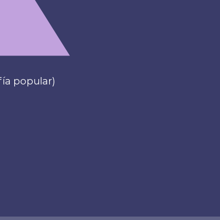
fía popular)