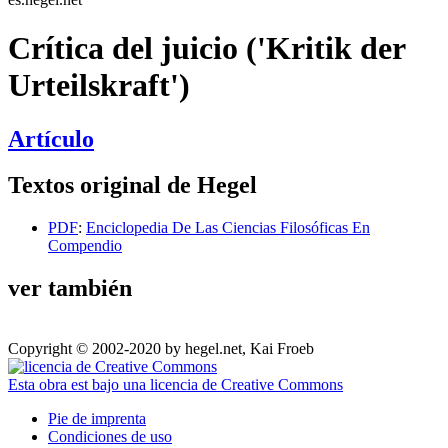
Crítica del juicio ('Kritik der
Urteilskraft')
Artículo
Textos original de Hegel
PDF
:
Enciclopedia De Las Ciencias Filosóficas En
Compendio
ver también
Copyright © 2002-2020 by hegel.net, Kai Froeb
Esta obra est bajo una licencia de Creative Commons
Pie de imprenta
Condiciones de uso