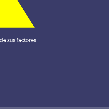
 de sus factores