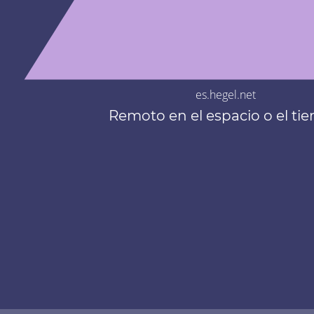
es.hegel.net
Remoto en el espacio o el ti