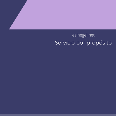
es.hegel.net
Servicio por propósito