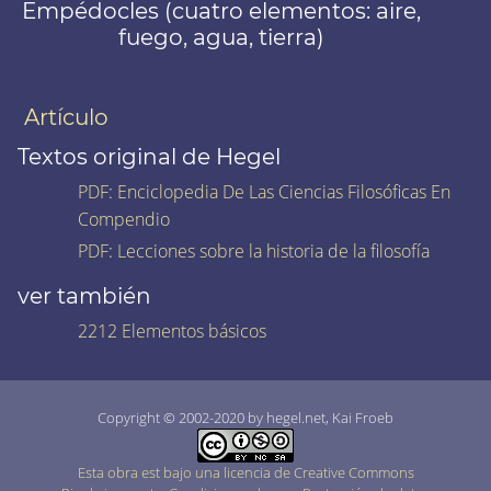
Empédocles (cuatro elementos: aire,
fuego, agua, tierra)
Artículo
Textos original de Hegel
PDF
:
Enciclopedia De Las Ciencias Filosóficas En
Compendio
PDF
:
Lecciones sobre la historia de la filosofía
ver también
2212 Elementos básicos
Copyright © 2002-2020 by hegel.net, Kai Froeb
Esta obra est bajo una licencia de Creative Commons