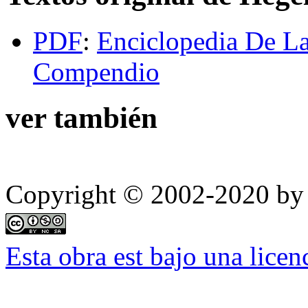
PDF
:
Enciclopedia De La
Compendio
ver también
Copyright © 2002-2020 by 
Esta obra est bajo una lic