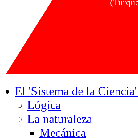
(Turque
El 'Sistema de la Ciencia
Lógica
La naturaleza
Mecánica