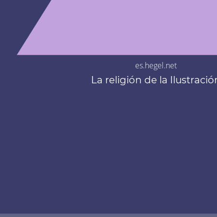
es.hegel.net
La religión de la Ilustració